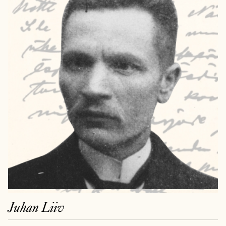
Juhan Liiv