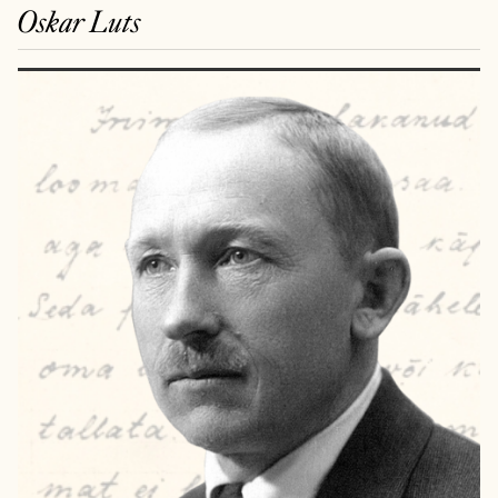
Oskar Luts