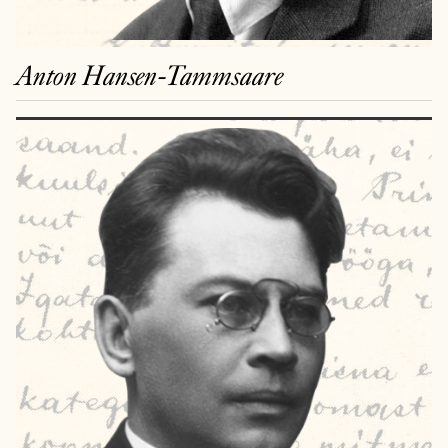
Anton Hansen-Tammsaare