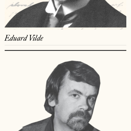
Eduard Vilde