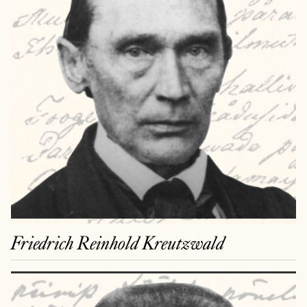
Friedrich Reinhold Kreutzwald