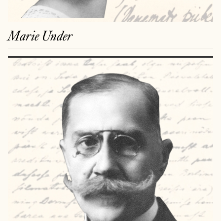
Marie Under