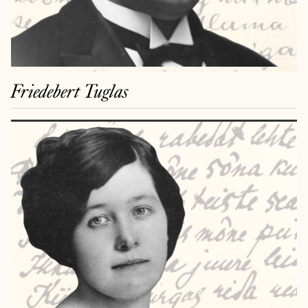
Friedebert Tuglas